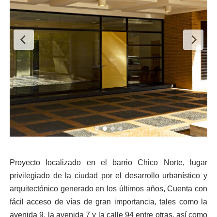
Proyecto localizado en el barrio Chico Norte, lugar
privilegiado de la ciudad por el desarrollo urbanístico y
arquitectónico generado en los últimos años, Cuenta con
fácil acceso de vías de gran importancia, tales como la
avenida 9, la avenida 7 y la calle 94 entre otras, así como