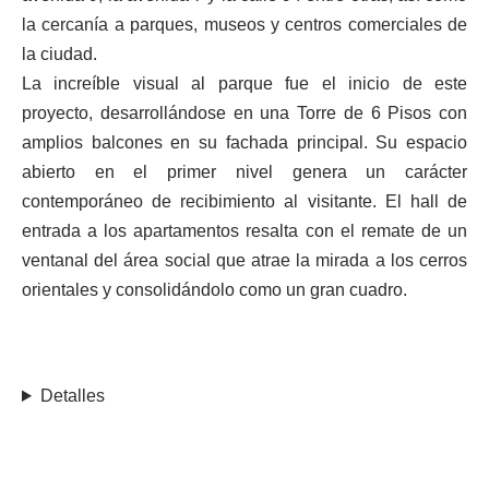
la cercanía a parques, museos y centros comerciales de
la ciudad.
La increíble visual al parque fue el inicio de este
proyecto, desarrollándose en una Torre de 6 Pisos con
amplios balcones en su fachada principal. Su espacio
abierto en el primer nivel genera un carácter
contemporáneo de recibimiento al visitante. El hall de
entrada a los apartamentos resalta con el remate de un
ventanal del área social que atrae la mirada a los cerros
orientales y consolidándolo como un gran cuadro.
Detalles